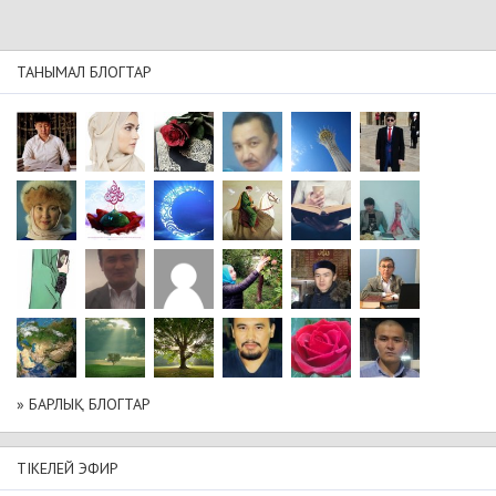
ТАНЫМАЛ БЛОГТАР
» БАРЛЫҚ БЛОГТАР
ТІКЕЛЕЙ ЭФИР